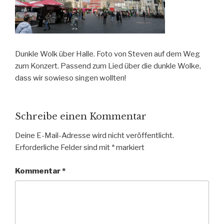
Dunkle Wolk über Halle. Foto von Steven auf dem Weg
zum Konzert. Passend zum Lied über die dunkle Wolke,
dass wir sowieso singen wollten!
Schreibe einen Kommentar
Deine E-Mail-Adresse wird nicht veröffentlicht.
Erforderliche Felder sind mit
*
markiert
Kommentar
*