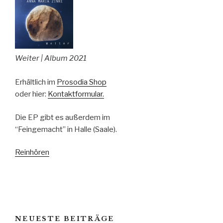
Weiter | Album 2021
Erhältlich im
Prosodia Shop
oder hier:
Kontaktformular.
Die EP gibt es außerdem im
“Feingemacht” in Halle (Saale).
Reinhören
NEUESTE BEITRÄGE