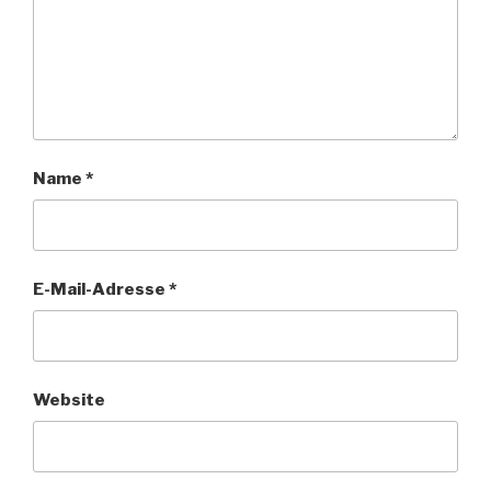
Name
*
E-Mail-Adresse
*
Website