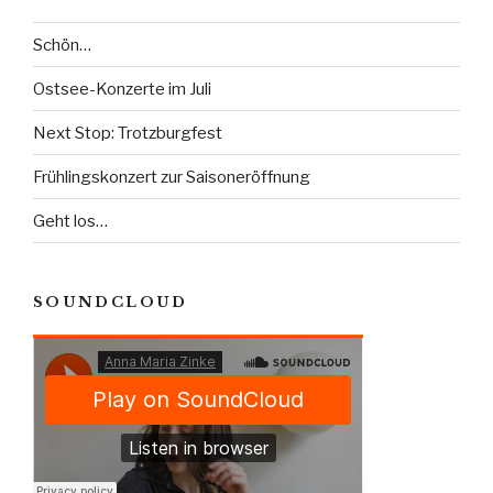
Schön…
Ostsee-Konzerte im Juli
Next Stop: Trotzburgfest
Frühlingskonzert zur Saisoneröffnung
Geht los…
SOUNDCLOUD