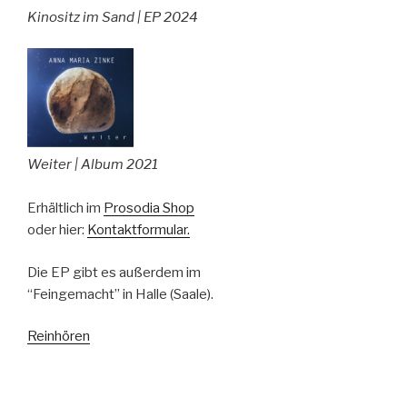
Kinositz im Sand | EP 2024
Weiter | Album 2021
Erhältlich im
Prosodia Shop
oder hier:
Kontaktformular.
Die EP gibt es außerdem im
“Feingemacht” in Halle (Saale).
Reinhören