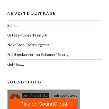
NEUESTE BEITRÄGE
Schön…
Ostsee-Konzerte im Juli
Next Stop: Trotzburgfest
Frühlingskonzert zur Saisoneröffnung
Geht los…
SOUNDCLOUD