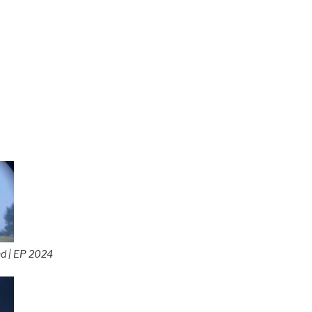
nd | EP 2024